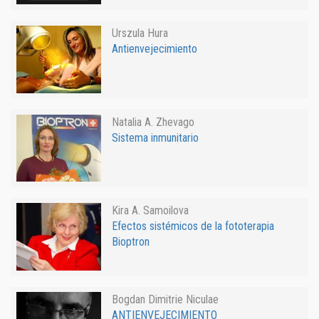
Urszula Hura
Antienvejecimiento
Natalia A. Zhevago
Sistema inmunitario
Kira A. Samoilova
Efectos sistémicos de la fototerapia
Bioptron
Bogdan Dimitrie Niculae
ANTIENVEJECIMIENTO