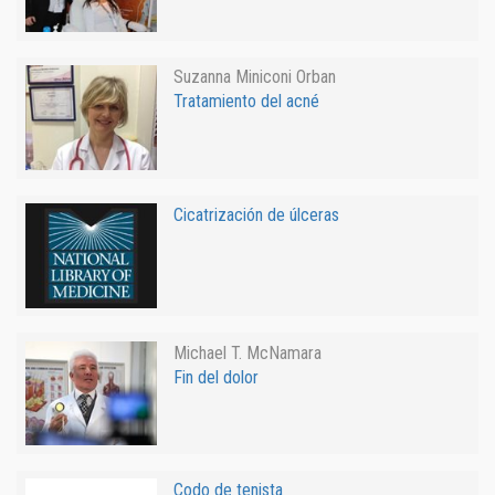
Suzanna Miniconi Orban
Tratamiento del acné
Cicatrización de úlceras
Michael T. McNamara
Fin del dolor
Codo de tenista