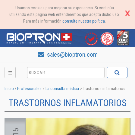
Usamos cookies para mejorar su experiencia. Si continúa
utilizando esta página web entenderemos que acepta dicho uso.
Para más información
consulte nuestra política
.
sales@bioptron.com
Inicio
/
Profesionales
>
La consulta médica
>
Trastornos inflamatorios
TRASTORNOS INFLAMATORIOS