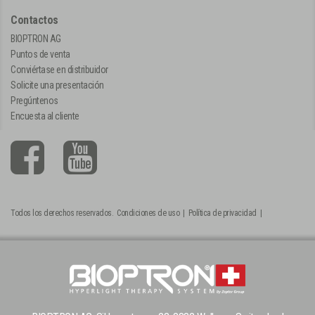
Contactos
BIOPTRON AG
Puntos de venta
Conviértase en distribuidor
Solicite una presentación
Pregúntenos
Encuesta al cliente
Todos los derechos reservados.
Condiciones de uso
|
Política de privacidad
|