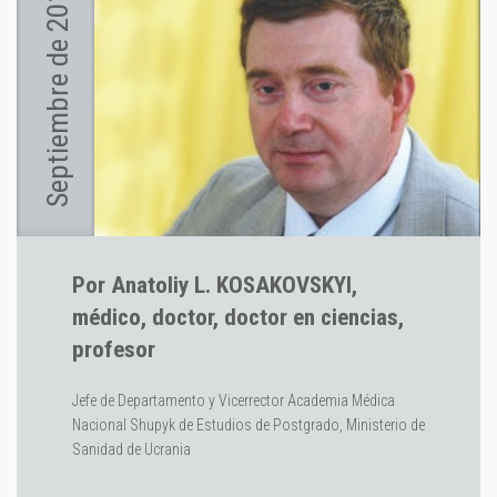
Septiembre de 2015
Por Anatoliy L. KOSAKOVSKYI,
médico, doctor, doctor en ciencias,
profesor
Jefe de Departamento y Vicerrector Academia Médica
Nacional Shupyk de Estudios de Postgrado, Ministerio de
Sanidad de Ucrania