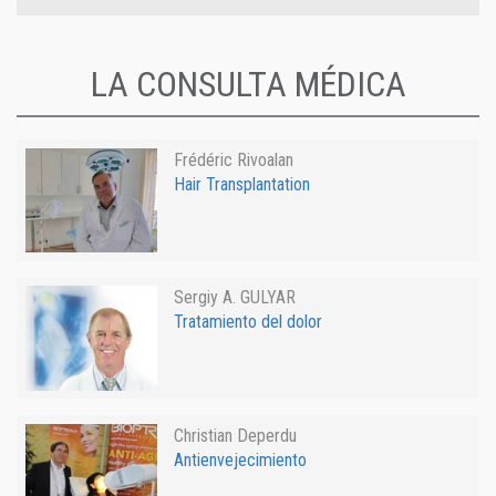
LA CONSULTA MÉDICA
Frédéric Rivoalan
Hair Transplantation
Sergiy A. GULYAR
Tratamiento del dolor
Christian Deperdu
Antienvejecimiento