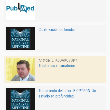
Cicatrización de heridas
Anatoliy L. KOSAKOVSKYI
Trastornos inflamatorios
Tratamiento del dolor: BIOPTRON: Un
estudio en profundidad