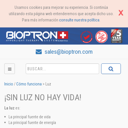
Usamos cookies para mejorar su experiencia. Si continúa
utilizando esta página web entenderemos que acepta dicho uso.
Para más información
consulte nuestra política
.
sales@bioptron.com
Inicio
/
Cómo funciona
>
Luz
¡SIN LUZ NO HAY VIDA!
La luz
es:
La principal fuente de vida
La principal fuente de energía