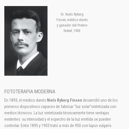
Dr. Niels Ryberg
Finsen, médico danés
y ganador del Premio
Nobel, 1903
FOTOTERAPIA MODERNA
En 1893, el médico danés
Niels Ryberg Finsen
desarrolló uno de los
primeros dispositivos capaces de fabricar "luz solar"sintetizada con
medios técnicos. La luz sintetizada técnicamente tiene ventajas
evidentes: su intensidad y el espectro de la luz emitida se pueden
controlar. Entre 1895 y 1903 trató a más de 950 con lupus vulgaris