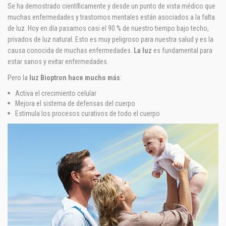
Se ha demostrado científicamente y desde un punto de vista médico que
muchas enfermedades y trastornos mentales están asociados a la falta
de luz. Hoy en día pasamos casi el 90 % de nuestro tiempo bajo techo,
privados de luz natural. Esto es muy peligroso para nuestra salud y es la
causa conocida de muchas enfermedades.
La luz
es fundamental para
estar sanos y evitar enfermedades.
Pero la
luz Bioptron hace mucho más
:
Activa el crecimiento celular
Mejora el sistema de defensas del cuerpo
Estimula los procesos curativos de todo el cuerpo