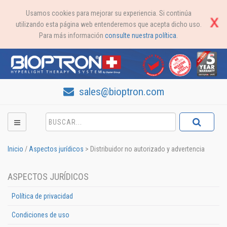
Usamos cookies para mejorar su experiencia. Si continúa
utilizando esta página web entenderemos que acepta dicho uso.
Para más información
consulte nuestra política
.
sales@bioptron.com
Inicio
/
Aspectos jurídicos
>
Distribuidor no autorizado y advertencia
ASPECTOS JURÍDICOS
Política de privacidad
Condiciones de uso