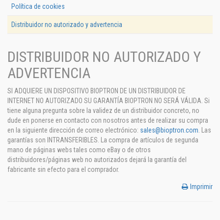
Política de cookies
Distribuidor no autorizado y advertencia
DISTRIBUIDOR NO AUTORIZADO Y
ADVERTENCIA
SI ADQUIERE UN DISPOSITIVO BIOPTRON DE UN DISTRIBUIDOR DE
INTERNET NO AUTORIZADO SU GARANTÍA BIOPTRON NO SERÁ VÁLIDA. Si
tiene alguna pregunta sobre la validez de un distribuidor concreto, no
dude en ponerse en contacto con nosotros antes de realizar su compra
en la siguiente dirección de correo electrónico:
sales@bioptron.com
. Las
garantías son INTRANSFERIBLES. La compra de artículos de segunda
mano de páginas webs tales como eBay o de otros
distribuidores/páginas web no autorizados dejará la garantía del
fabricante sin efecto para el comprador.
Imprimir