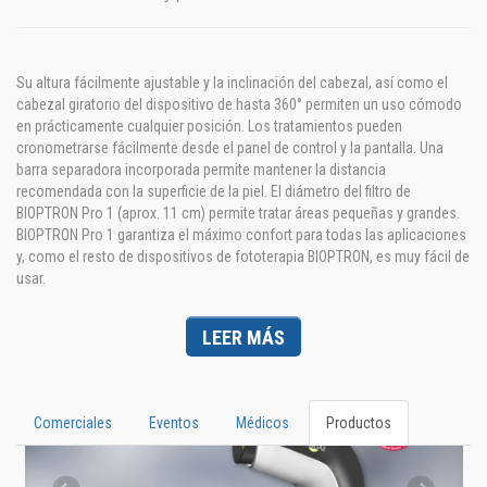
Su altura fácilmente ajustable y la inclinación del cabezal, así como el
cabezal giratorio del dispositivo de hasta 360° permiten un uso cómodo
en prácticamente cualquier posición. Los tratamientos pueden
cronometrarse fácilmente desde el panel de control y la pantalla. Una
barra separadora incorporada permite mantener la distancia
recomendada con la superficie de la piel. El diámetro del filtro de
BIOPTRON Pro 1 (aprox. 11 cm) permite tratar áreas pequeñas y grandes.
BIOPTRON Pro 1 garantiza el máximo confort para todas las aplicaciones
y, como el resto de dispositivos de fototerapia BIOPTRON, es muy fácil de
usar.
LEER MÁS
Comerciales
Eventos
Médicos
Productos