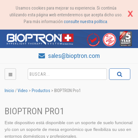
Usamos cookies para mejorar su experiencia. Si continúa
utilizando esta página web entenderemos que acepta dicho uso.
Para más información
consulte nuestra política
.
sales@bioptron.com
Inicio
/
Video
>
Productos
>
BIOPTRON Pro1
BIOPTRON PRO1
Este dispositivo está disponible con un soporte de suelo funcional
y/o con un soporte de mesa ergonómico que flexibiliza su uso en
entornos domésticos y profesionales.