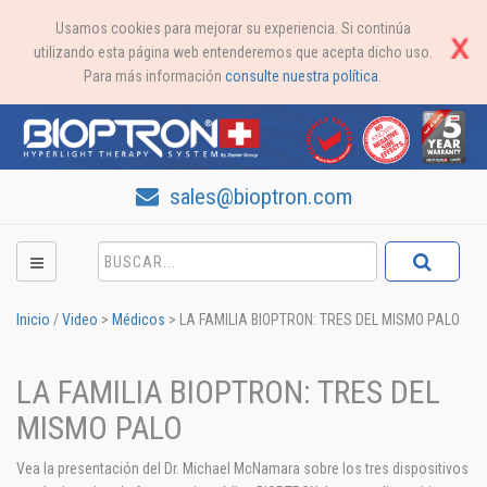
Usamos cookies para mejorar su experiencia. Si continúa
utilizando esta página web entenderemos que acepta dicho uso.
Para más información
consulte nuestra política
.
sales@bioptron.com
Inicio
/
Video
>
Médicos
>
LA FAMILIA BIOPTRON: TRES DEL MISMO PALO
LA FAMILIA BIOPTRON: TRES DEL
MISMO PALO
Vea la presentación del Dr. Michael McNamara sobre los tres dispositivos