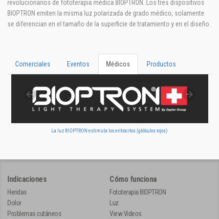
revolucionarios de fototerapia médica BIOPTRON. Los tres dispositivos
BIOPTRON emiten la misma luz polarizada de grado médico, solamente
se diferencian en el tamaño de la superficie de tratamiento y en el diseño.
Comerciales
Eventos
Médicos
Productos
La luz BIOPTRON estimula los eritrocitos (glóbulos rojos)
Indicaciones
Cómo funciona
Heridas
Fototerapia BIOPTRON
Dolor
Luz
Problemas cutáneos
View Videos