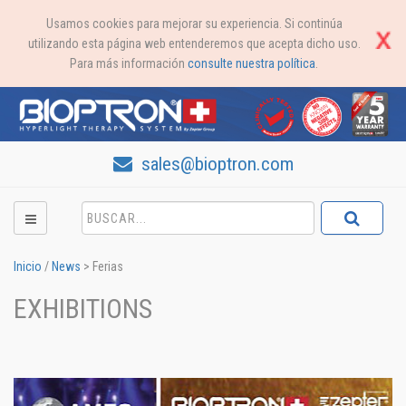
Usamos cookies para mejorar su experiencia. Si continúa
utilizando esta página web entenderemos que acepta dicho uso.
Para más información
consulte nuestra política
.
sales@bioptron.com
Inicio
/
News
>
Ferias
EXHIBITIONS