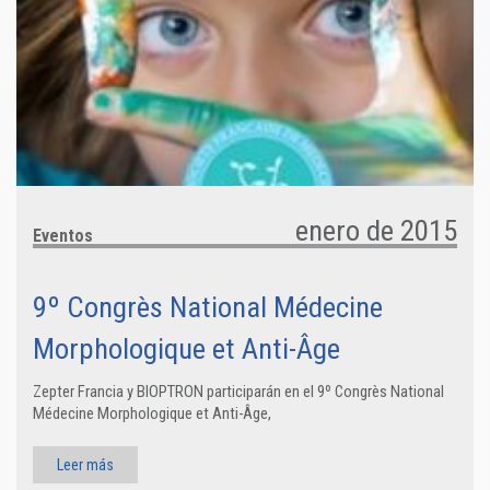
enero de 2015
Eventos
9º Congrès National Médecine
Morphologique et Anti-Âge
Zepter Francia y BIOPTRON participarán en el 9º Congrès National
Médecine Morphologique et Anti-Âge,
Leer más