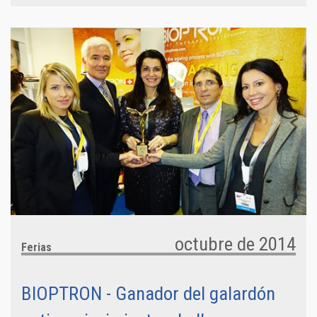
octubre de 2014
Ferias
BIOPTRON - Ganador del galardón