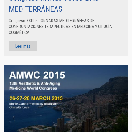
MEDITERRÁNEAS
Congreso XXIIIas JORNADAS MEDITERRÁNEAS DE
CONFRONTACIONES TERAPÉUTICAS EN MEDICINA Y CIRUGÍA
COSMÉTICA
Leer más