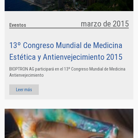
marzo de 2015
Eventos
13º Congreso Mundial de Medicina
Estética y Antienvejecimiento 2015
BIOPTRON AG participará en el 13º Congreso Mundial de Medicina
Antienvejecimiento
Leer más