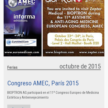
octubre de 2015
Ferias
Congreso AMEC, París 2015
BIOPTRON AG participará en el 11º Congreso Europeo de Medicina
Estética y Antienvejecimiento