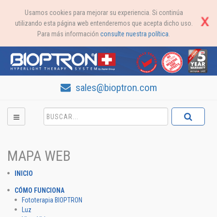
Usamos cookies para mejorar su experiencia. Si continúa
utilizando esta página web entenderemos que acepta dicho uso.
Para más información
consulte nuestra política
.
sales@bioptron.com
MAPA WEB
INICIO
CÓMO FUNCIONA
Fototerapia BIOPTRON
Luz