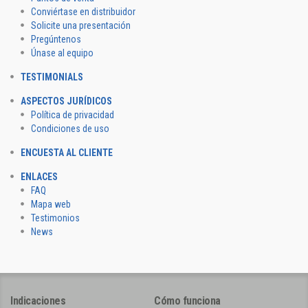
Conviértase en distribuidor
Solicite una presentación
Pregúntenos
Únase al equipo
TESTIMONIALS
ASPECTOS JURÍDICOS
Política de privacidad
Condiciones de uso
ENCUESTA AL CLIENTE
ENLACES
FAQ
Mapa web
Testimonios
News
Indicaciones
Cómo funciona